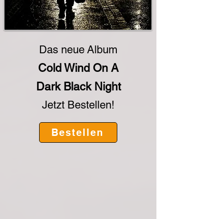
Das neue
Album
Cold Wind On A
Dark Black Night
Jetzt Bestellen!
Bestellen