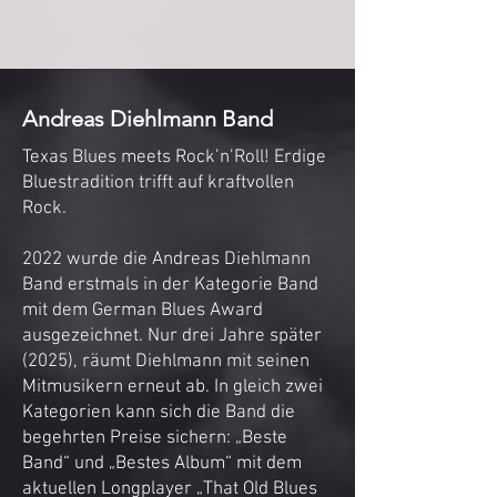
Andreas Diehlmann Band
Texas Blues meets Rock’n’Roll! Erdige
Bluestradition trifft auf kraftvollen
Rock.
2022 wurde die Andreas Diehlmann
Band erstmals in der Kategorie Band
mit dem German Blues Award
ausgezeichnet. Nur drei Jahre später
(2025), räumt Diehlmann mit seinen
Mitmusikern erneut ab. In gleich zwei
Kategorien kann sich die Band die
begehrten Preise sichern: „Beste
Band“ und „Bestes Album“ mit dem
aktuellen Longplayer „That Old Blues