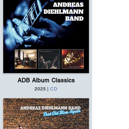
ADB Album Classics
2025
|
CD