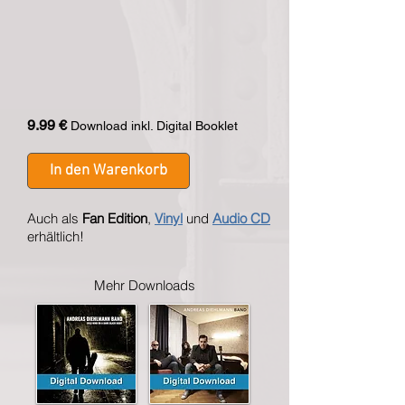
9.99 €
Download
inkl. Digital Booklet
In den Warenkorb
Auch als
Fan Edition
,
Vinyl
und
Audio CD
erhältlich!
Mehr Downloads