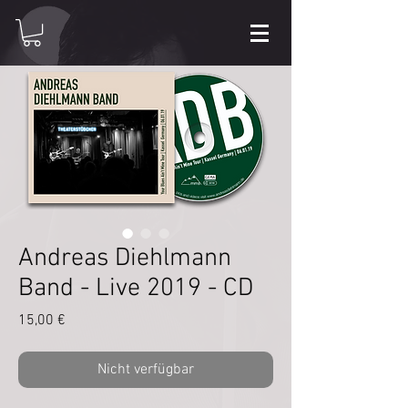
Andreas Diehlmann
Band - Live 2019 - CD
Preis
15,00 €
Nicht verfügbar