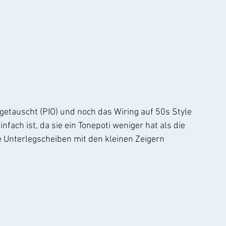
getauscht (PIO) und noch das Wiring auf 50s Style 
nfach ist, da sie ein Tonepoti weniger hat als die 
e Unterlegscheiben mit den kleinen Zeigern 