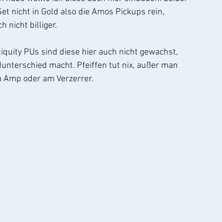
 nicht in Gold also die Amos Pickups rein, 
 nicht billiger.
iquity PUs sind diese hier auch nicht gewachst, 
terschied macht. Pfeiffen tut nix, außer man 
m Amp oder am Verzerrer.