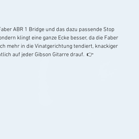
Faber ABR 1 Bridge und das dazu passende Stop 
sondern klingt eine ganze Ecke besser, da die Faber 
h mehr in die Vinatgerichtung tendiert, knackiger 
tlich auf jeder Gibson Gitarre drauf.  👉 