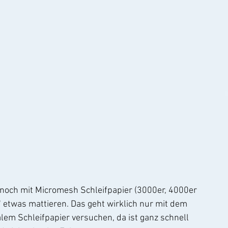
noch mit Micromesh Schleifpapier (3000er, 4000er 
etwas mattieren. Das geht wirklich nur mit dem 
lem Schleifpapier versuchen, da ist ganz schnell 