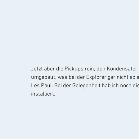
Jetzt aber die Pickups rein, den Kondensator 
umgebaut, was bei der Explorer gar nicht so ei
Les Paul. Bei der Gelegenheit hab ich noch di
installiert.