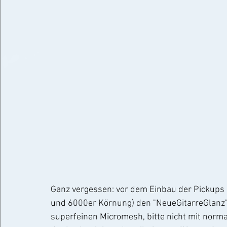
Ganz vergessen: vor dem Einbau der Pickups 
und 6000er Körnung) den "NeueGitarreGlanz" 
superfeinen Micromesh, bitte nicht mit norma