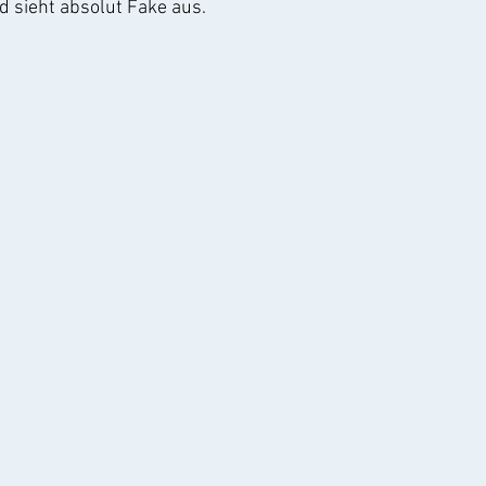
nd sieht absolut Fake aus.