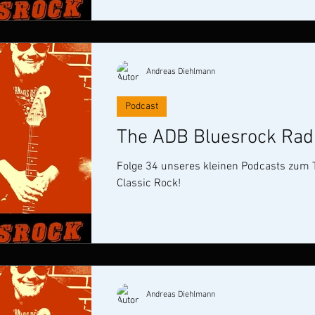
Andreas Diehlmann
Podcast
The ADB Bluesrock Rad
Folge 34 unseres kleinen Podcasts zum
Classic Rock!
Andreas Diehlmann