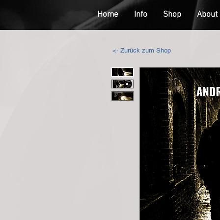
Home
Info
Shop
About
<- Zurück zum Shop