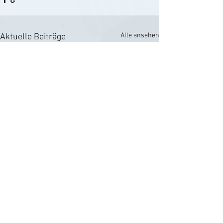
Alle ansehen
Aktuelle Beiträge
Kommentare