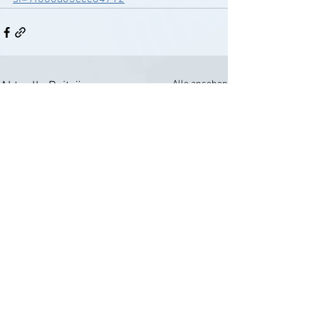
Alle ansehen
Aktuelle Beiträge