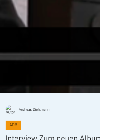
Andreas Diehlmann