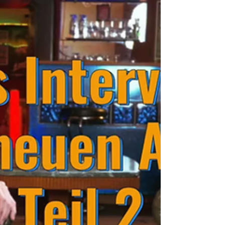
Einblick bekommt warum bestimmte Sachen
auf dem Album so sind, wie sie sind.