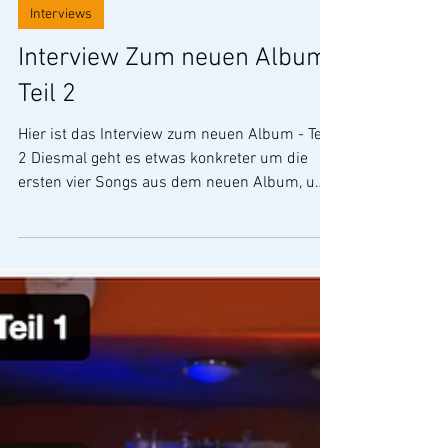
Andreas Diehlmann
Interviews
Interview Zum neuen Album
Teil 2
Hier ist das Interview zum neuen Album - Teil
2 Diesmal geht es etwas konkreter um die
ersten vier Songs aus dem neuen Album, um